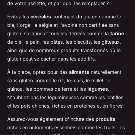
de votre assiette, et par quoi les remplacer ?
Évitez les
céréales
contenant du gluten comme le
blé, l'orge, le seigle et l'avoine non certifiée sans
gluten. Cela inclut tous les dérivés comme la
farine
de blé, le pain, les pâtes, les biscuits, les gâteaux,
ainsi que de nombreux produits transformés où le
gluten peut se cacher dans les additifs.
À la place, optez pour des
aliments
naturellement
sans gluten comme le riz, le maïs, le millet, le
quinoa, les pommes de terre et les
légumes
.
N'oubliez pas les légumineuses comme les lentilles
et les pois chiches, riches en protéines et en fibres.
Assurez-vous également d'inclure des
produits
riches en nutriments essentiels comme les fruits, les