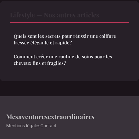
Lifestyle — Nos autres articles
Quels sont les secrets pour réussir une coiffure
tressée élégante et rapide?
Comment créer une routine de soins pour les
cheveux fins et fragiles?
Mesaventuresextraordinaires
Mentions légales
Contact