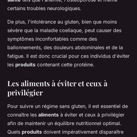
certains troubles neurologiques.
De plus, l'intolérance au gluten, bien que moins
sévère que la maladie coeliaque, peut causer des
symptômes inconfortables comme des
ballonnements, des douleurs abdominales et de la
fatigue. Il est donc crucial pour ces individus d'éviter
les
produits
contenant cette protéine.
Les aliments à éviter et ceux à
privilégier
Pour suivre un régime sans gluten, il est essentiel de
connaître les
aliments
à éviter et ceux à privilégier
afin de maintenir un équilibre nutritionnel optimal.
Quels
produits
doivent impérativement disparaître