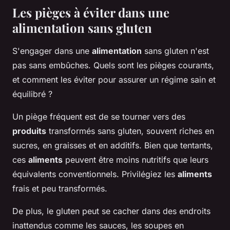
Les pièges à éviter dans une
alimentation sans gluten
S'engager dans une
alimentation
sans gluten n'est
pas sans embûches. Quels sont les pièges courants,
et comment les éviter pour assurer un régime sain et
équilibré ?
Un piège fréquent est de se tourner vers des
produits
transformés sans gluten, souvent riches en
sucres, en graisses et en additifs. Bien que tentants,
ces
aliments
peuvent être moins nutritifs que leurs
équivalents conventionnels. Privilégiez les
aliments
frais et peu transformés.
De plus, le gluten peut se cacher dans des endroits
inattendus comme les sauces, les soupes en