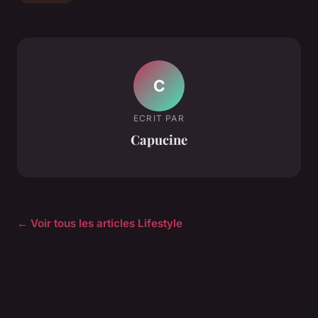
C
ECRIT PAR
Capucine
← Voir tous les articles Lifestyle