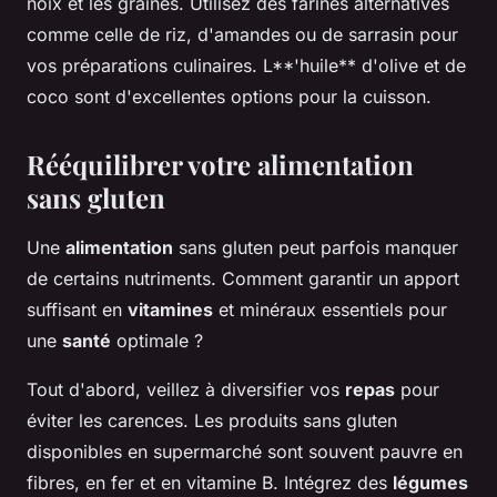
noix et les graines. Utilisez des farines alternatives
comme celle de riz, d'amandes ou de sarrasin pour
vos préparations culinaires. L**'huile** d'olive et de
coco sont d'excellentes options pour la cuisson.
Rééquilibrer votre alimentation
sans gluten
Une
alimentation
sans gluten peut parfois manquer
de certains nutriments. Comment garantir un apport
suffisant en
vitamines
et minéraux essentiels pour
une
santé
optimale ?
Tout d'abord, veillez à diversifier vos
repas
pour
éviter les carences. Les produits sans gluten
disponibles en supermarché sont souvent pauvre en
fibres, en fer et en vitamine B. Intégrez des
légumes