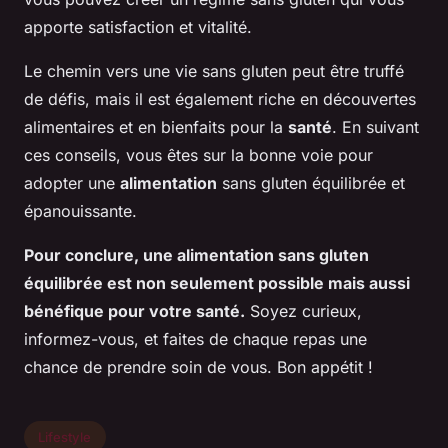
apporte satisfaction et vitalité.
Le chemin vers une vie sans gluten peut être truffé
de défis, mais il est également riche en découvertes
alimentaires et en bienfaits pour la
santé
. En suivant
ces conseils, vous êtes sur la bonne voie pour
adopter une
alimentation
sans gluten équilibrée et
épanouissante.
Pour conclure, une alimentation sans gluten
équilibrée est non seulement possible mais aussi
bénéfique pour votre santé.
Soyez curieux,
informez-vous, et faites de chaque repas une
chance de prendre soin de vous. Bon appétit !
Lifestyle