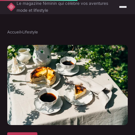
Le magazine féminin qui célèbre vos aventures
mode et lifestyle
Accueil
›
Lifestyle