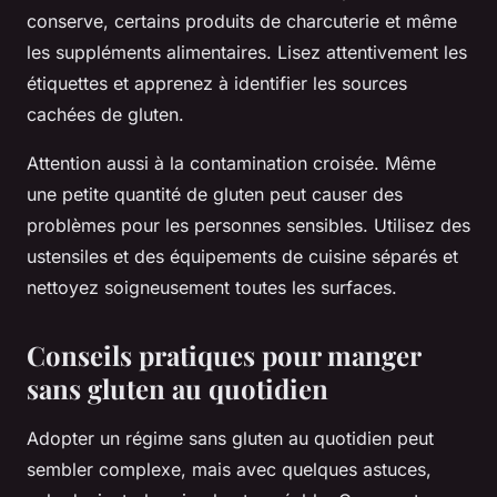
conserve, certains produits de charcuterie et même
les suppléments alimentaires. Lisez attentivement les
étiquettes et apprenez à identifier les sources
cachées de gluten.
Attention aussi à la contamination croisée. Même
une petite quantité de gluten peut causer des
problèmes pour les personnes sensibles. Utilisez des
ustensiles et des équipements de cuisine séparés et
nettoyez soigneusement toutes les surfaces.
Conseils pratiques pour manger
sans gluten au quotidien
Adopter un régime sans gluten au quotidien peut
sembler complexe, mais avec quelques astuces,