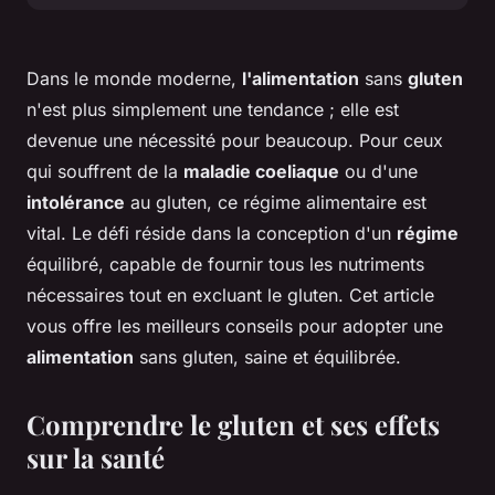
Dans le monde moderne,
l'alimentation
sans
gluten
n'est plus simplement une tendance ; elle est
devenue une nécessité pour beaucoup. Pour ceux
qui souffrent de la
maladie coeliaque
ou d'une
intolérance
au gluten, ce régime alimentaire est
vital. Le défi réside dans la conception d'un
régime
équilibré, capable de fournir tous les nutriments
nécessaires tout en excluant le gluten. Cet article
vous offre les meilleurs conseils pour adopter une
alimentation
sans gluten, saine et équilibrée.
Comprendre le gluten et ses effets
sur la santé