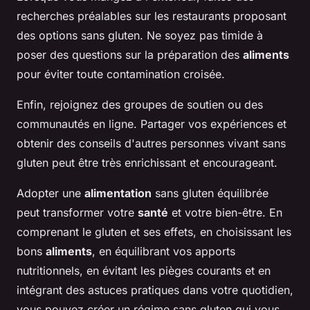
recherches préalables sur les restaurants proposant
des options sans gluten. Ne soyez pas timide à
poser des questions sur la préparation des
aliments
pour éviter toute contamination croisée.
Enfin, rejoignez des groupes de soutien ou des
communautés en ligne. Partager vos expériences et
obtenir des conseils d'autres personnes vivant sans
gluten peut être très enrichissant et encourageant.
Adopter une
alimentation
sans gluten équilibrée
peut transformer votre
santé
et votre bien-être. En
comprenant le gluten et ses effets, en choisissant les
bons
aliments
, en équilibrant vos apports
nutritionnels, en évitant les pièges courants et en
intégrant des astuces pratiques dans votre quotidien,
vous pouvez créer un régime sans gluten qui vous