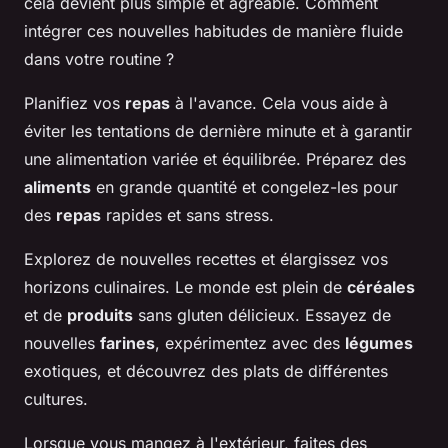
cela devient plus simple et agréable. Comment
intégrer ces nouvelles habitudes de manière fluide
dans votre routine ?
Planifiez vos
repas
à l'avance. Cela vous aide à
éviter les tentations de dernière minute et à garantir
une alimentation variée et équilibrée. Préparez des
aliments
en grande quantité et congelez-les pour
des
repas
rapides et sans stress.
Explorez de nouvelles recettes et élargissez vos
horizons culinaires. Le monde est plein de
céréales
et de
produits
sans gluten délicieux. Essayez de
nouvelles
farines
, expérimentez avec des
légumes
exotiques, et découvrez des plats de différentes
cultures.
Lorsque vous mangez à l'extérieur, faites des