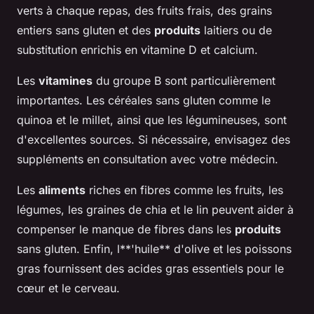
verts à chaque repas, des fruits frais, des grains
entiers sans gluten et des
produits
laitiers ou de
substitution enrichis en vitamine D et calcium.
Les
vitamines
du groupe B sont particulièrement
importantes. Les céréales sans gluten comme le
quinoa et le millet, ainsi que les légumineuses, sont
d'excellentes sources. Si nécessaire, envisagez des
suppléments en consultation avec votre médecin.
Les
aliments
riches en fibres comme les fruits, les
légumes, les graines de chia et le lin peuvent aider à
compenser le manque de fibres dans les
produits
sans gluten. Enfin, l**'huile** d'olive et les poissons
gras fournissent des acides gras essentiels pour le
cœur et le cerveau.